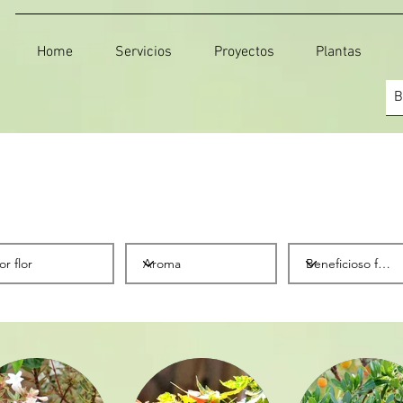
Home
Servicios
Proyectos
Plantas