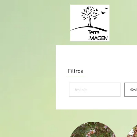
Arbustos
Filtros