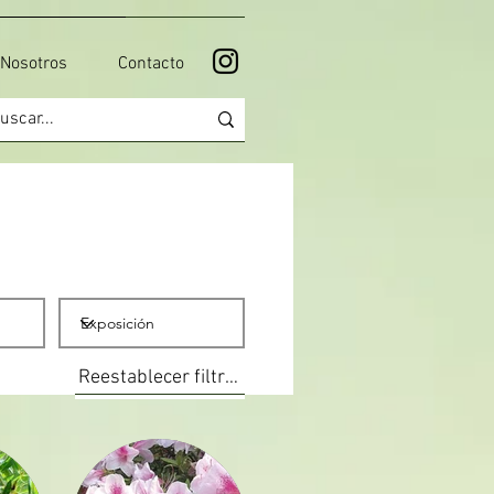
Nosotros
Contacto
Reestablecer filtros