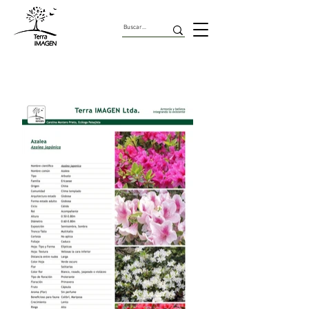
Arbustos