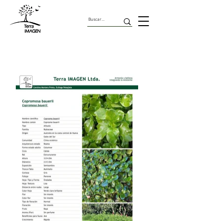
Arbustos