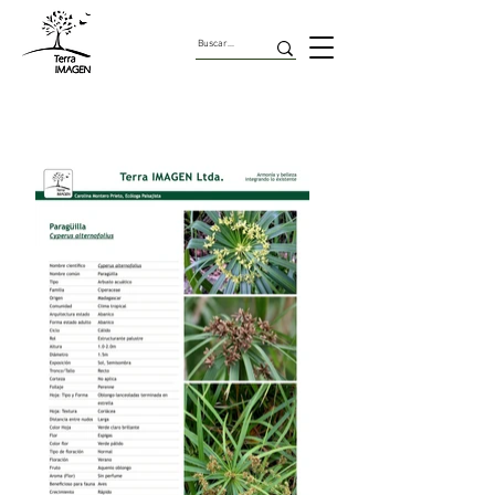
Arbustos