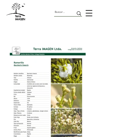
Arbustos