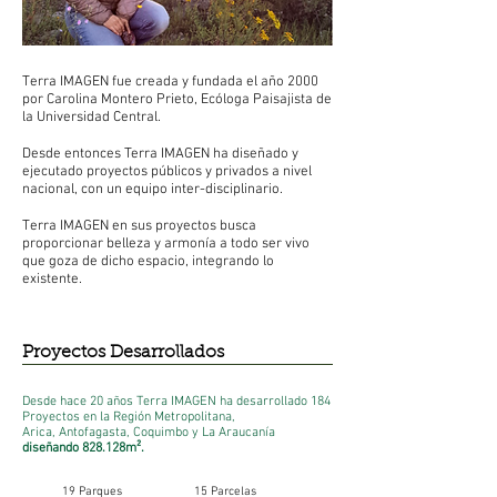
Terra IMAGEN fue creada y fundada el año 2000
por Carolina Montero Prieto, Ecóloga Paisajista de
la Universidad Central.
Desde entonces Terra IMAGEN ha diseñado y
ejecutado proyectos públicos y privados a nivel
nacional, con un equipo inter-disciplinario.
Terra IMAGEN en sus proyectos busca
proporcionar belleza y armonía a todo ser vivo
que goza de dicho espacio, integrando lo
existente.
Proyectos​ Desarrollados
Desde hace 20 años Terra IMAGEN ha desarrollado 184
Proyectos en la Región Metropolitana,
Arica, Antofagasta, Coquimbo y La Araucanía
diseñando 828.128m².
19 Parques
15 Parcelas