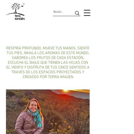
Nosotros
RESPIRA PROFUNDO, MUEVE TUS MANOS, SIENTE
TUS PIES, INHALA LOS AROMAS DE ESTE MUNDO,
SABOREA LOS FRUTOS DE CADA ESTACIÓN,
ESCUCHA EL BAILE QUE TIENEN LAS HOJAS CON
EL VIENTO Y
DISFRUTA DE TUS CINCO SENTIDOS A
TRAVÉS DE LOS ESPACIOS PROYECTADOS Y
CREADOS POR TERRA IMAGEN