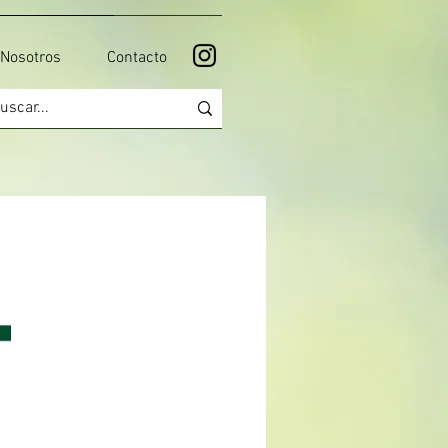
Nosotros
Contacto