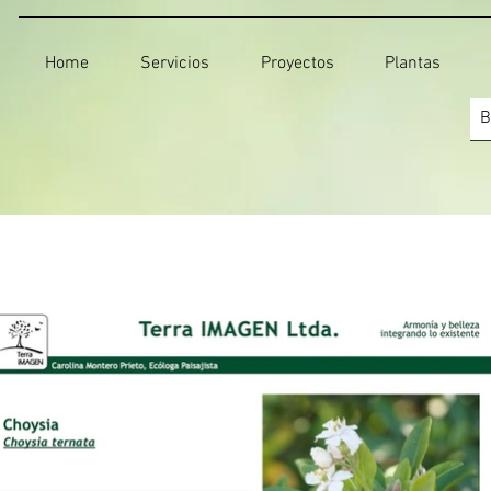
Home
Servicios
Proyectos
Plantas