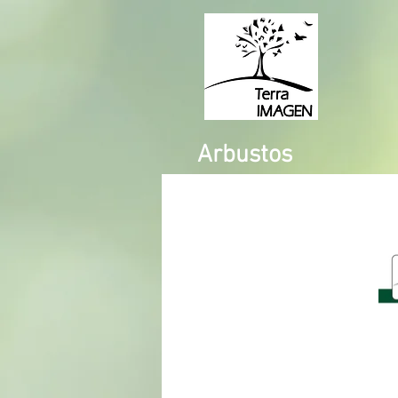
Arbustos