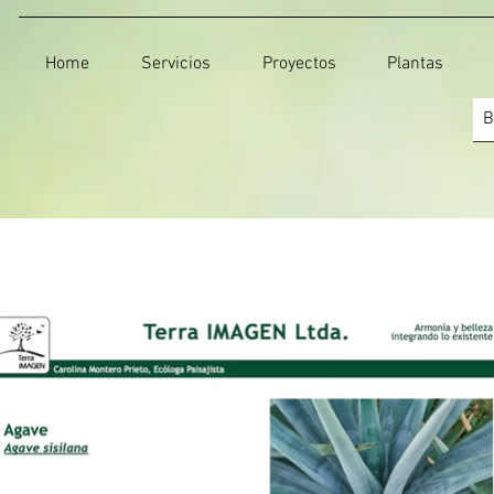
Home
Servicios
Proyectos
Plantas