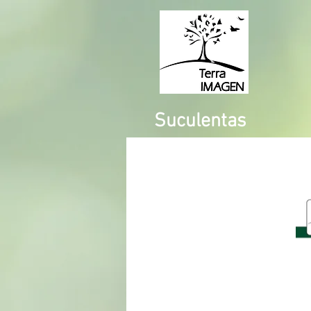
Suculentas