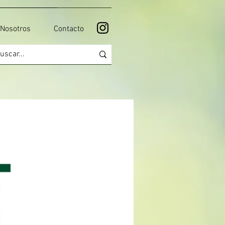
Nosotros
Contacto