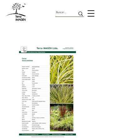
Plantas Acuáticas