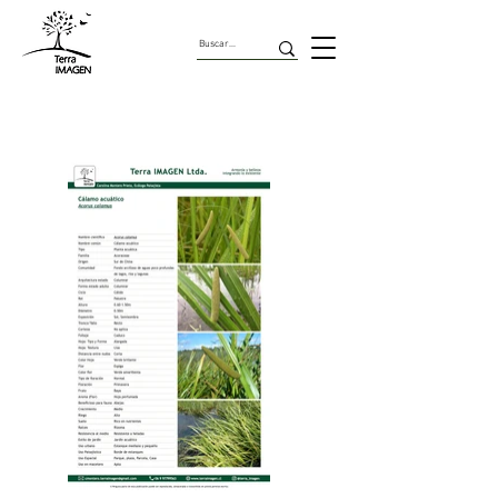
Plantas Acuáticas