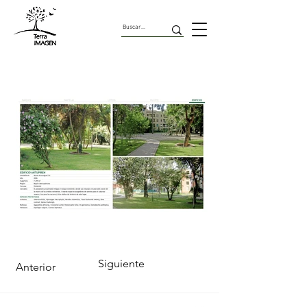
Pilotos
Siguiente
Anterior