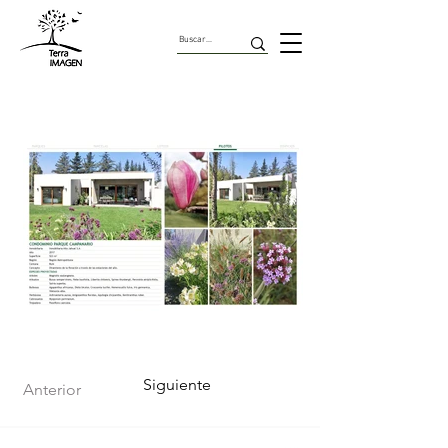
Pilotos
Siguiente
Anterior