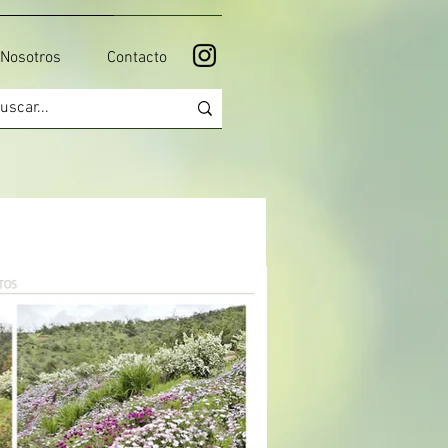
Nosotros
Contacto