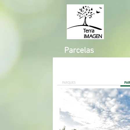
Parcelas