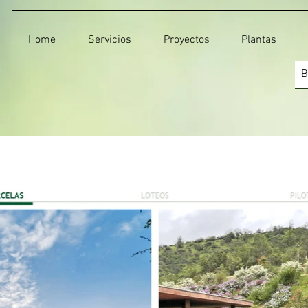
Home
Servicios
Proyectos
Plantas