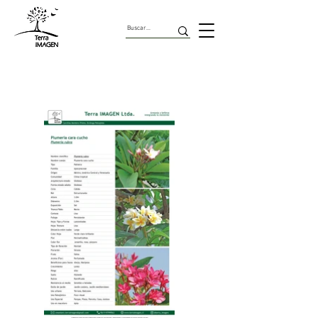
Palmeras