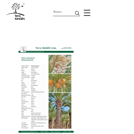
Palmeras