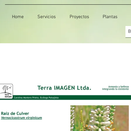
Home
Servicios
Proyectos
Plantas