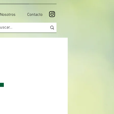
Nosotros
Contacto