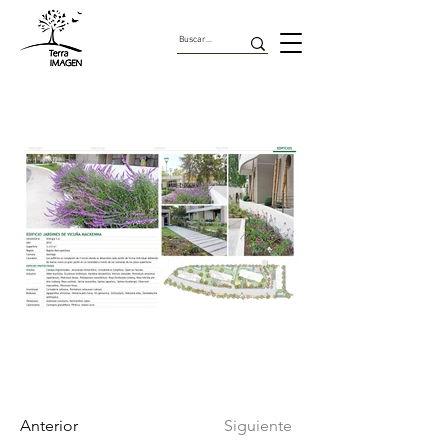
Edificios
Anterior
Siguiente