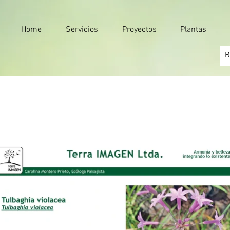
Home
Servicios
Proyectos
Plantas