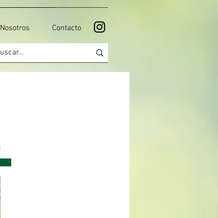
Nosotros
Contacto