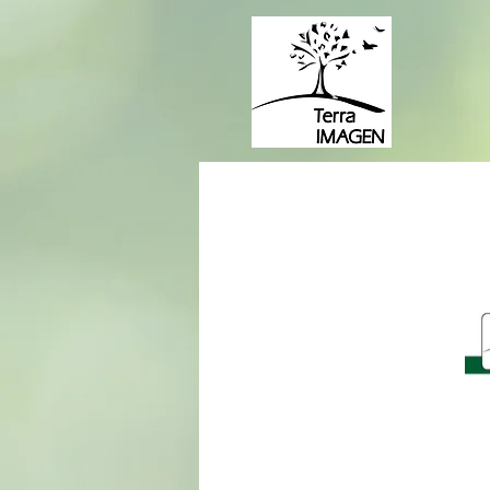
Bulbosas