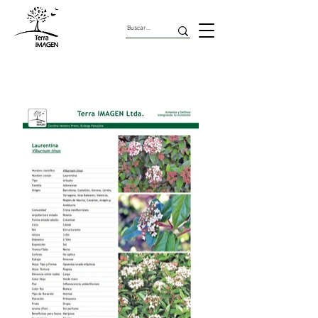
Arbustos