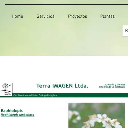
Home
Servicios
Proyectos
Plantas