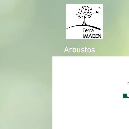
Arbustos