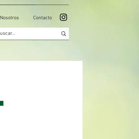
Nosotros
Contacto