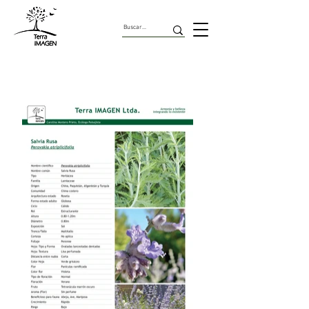
Arbustos