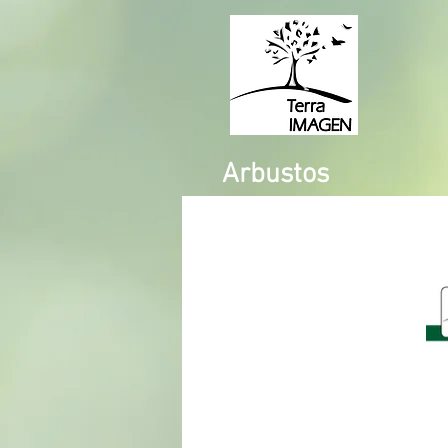
Arbustos