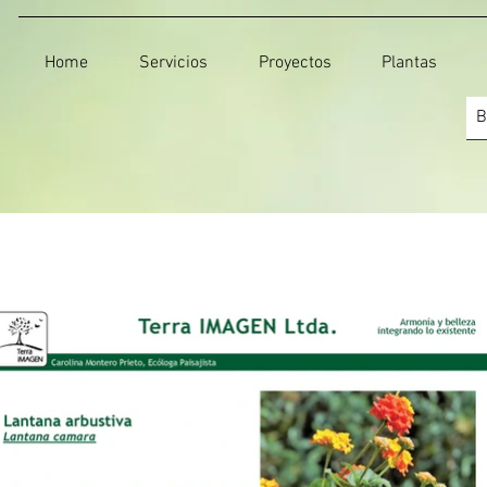
Home
Servicios
Proyectos
Plantas