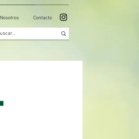
Nosotros
Contacto