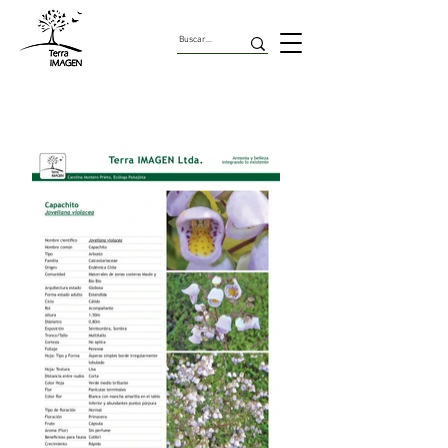
Arbustos