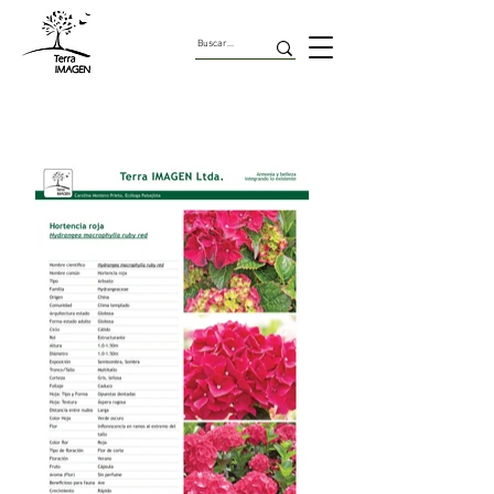
Arbustos