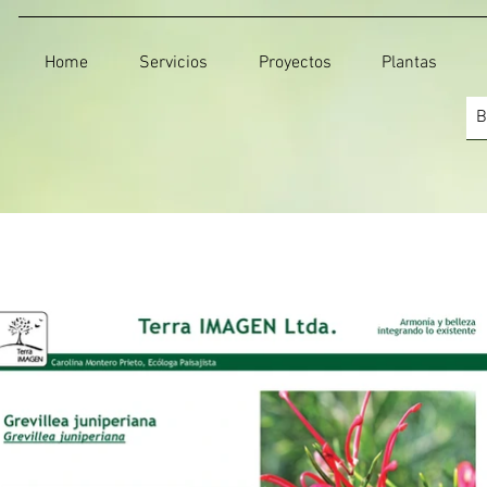
Home
Servicios
Proyectos
Plantas