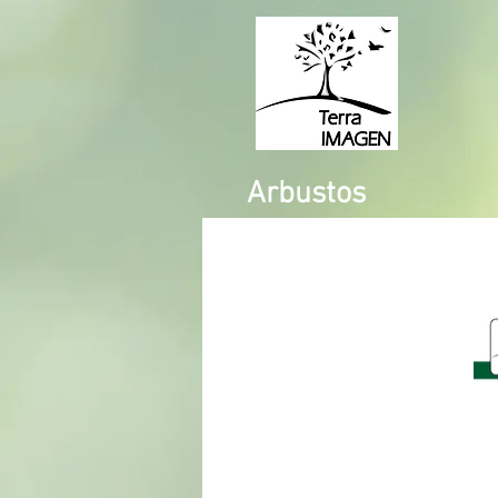
Arbustos