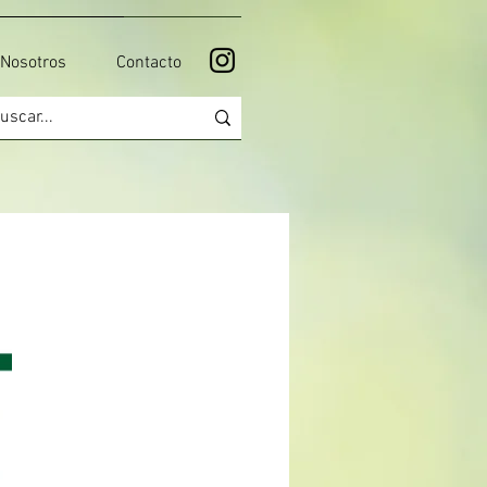
Nosotros
Contacto