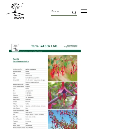
Arbustos