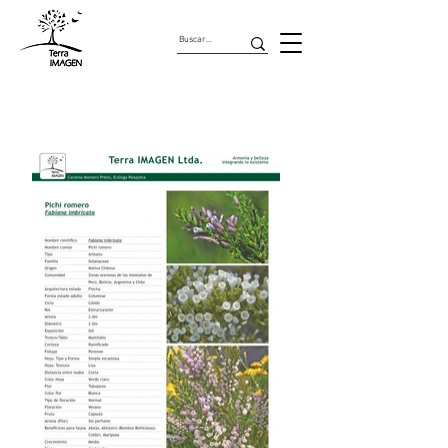
Arbustos