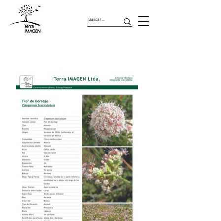
Arbustos