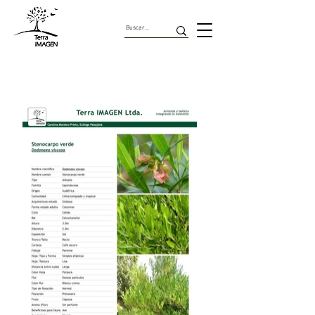
Arbustos