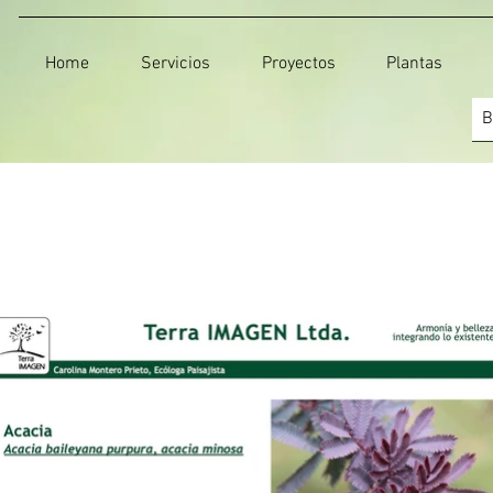
Home
Servicios
Proyectos
Plantas
 Chile