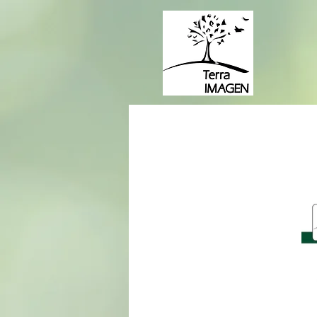
Árboles Urbanos de