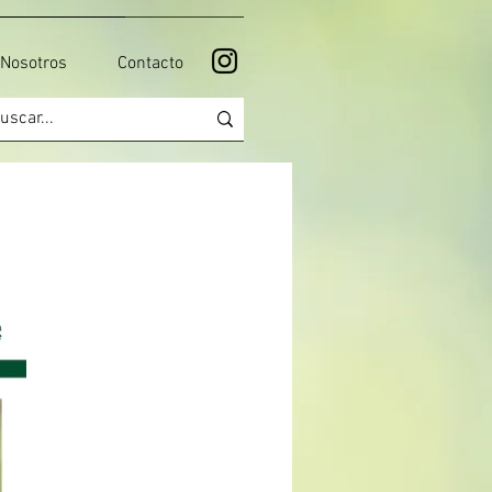
Nosotros
Contacto