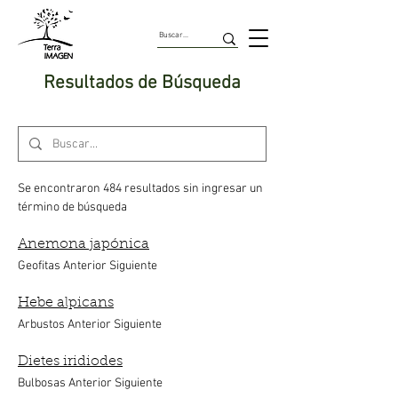
Resultados de Búsqueda
Se encontraron 484 resultados sin ingresar un
término de búsqueda
Anemona japónica
Geofitas Anterior Siguiente
Hebe alpicans
Arbustos Anterior Siguiente
Dietes iridiodes
Bulbosas Anterior Siguiente