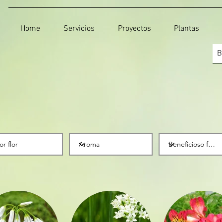
Home
Servicios
Proyectos
Plantas