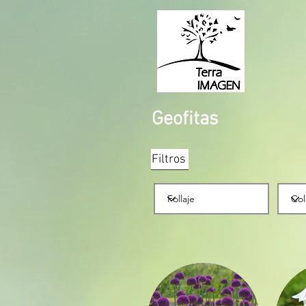
Geofitas
Filtros