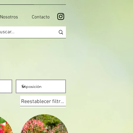
Nosotros
Contacto
Reestablecer filtros